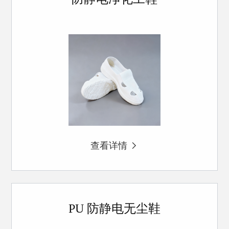
查看详情
PU 防静电无尘鞋