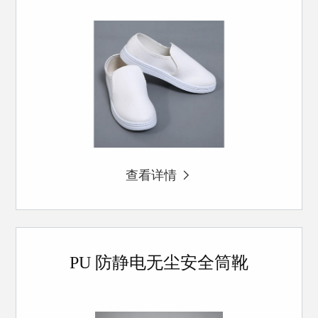
查看详情
PU 防静电无尘安全筒靴