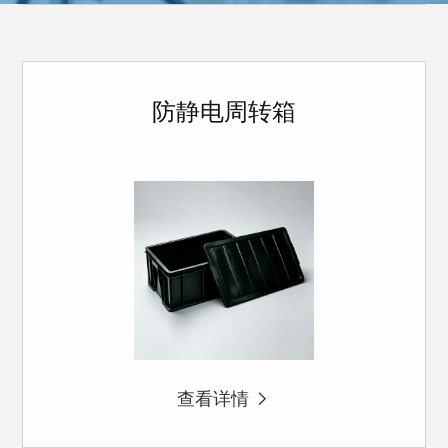
防静电周转箱
查看详情