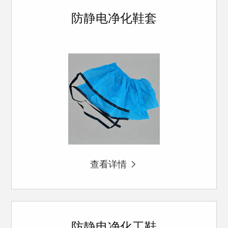
防静电净化鞋套
查看详情
防静电净化工鞋