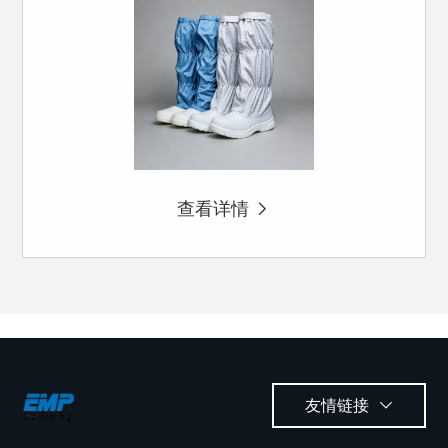
查看详情
友情链接