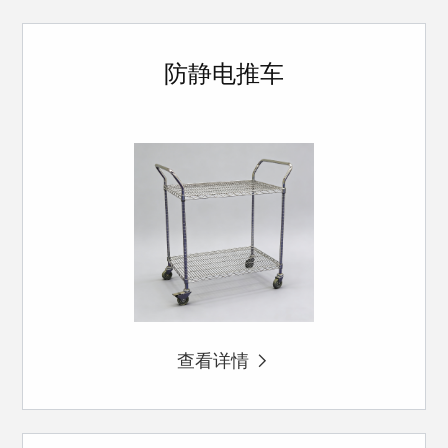
防静电推车
查看详情