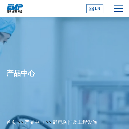
EN
产品中心
首页
>>
产品中心
>>
静电防护及工程设施