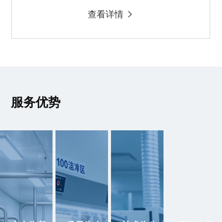
查看详情
服务优势