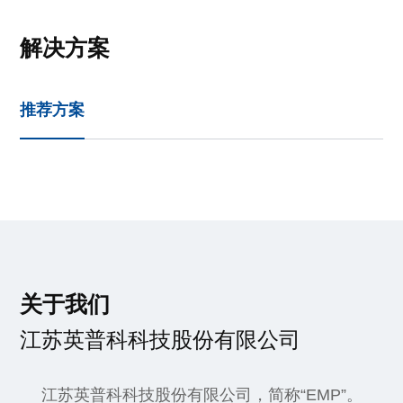
解决方案
推荐方案
关于我们
江苏英普科科技股份有限公司
江苏英普科科技股份有限公司，简称“EMP”。