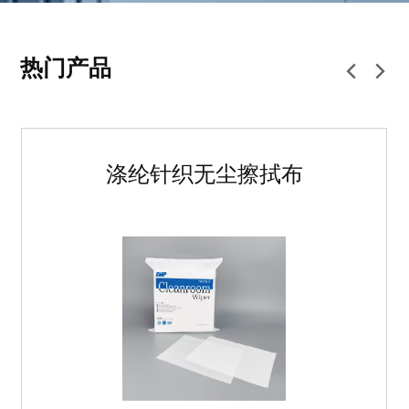
热门产品
涤纶针织无尘擦拭布