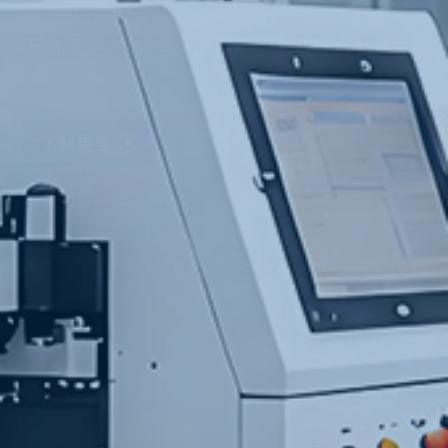
专业设备,拥有高品质完整产品生产线的设备
和系统
产品制造,拥有经验丰富的工程执行团队确保
了高品质产品的制造，满足国内外产品标准及
行业标准
了解更多