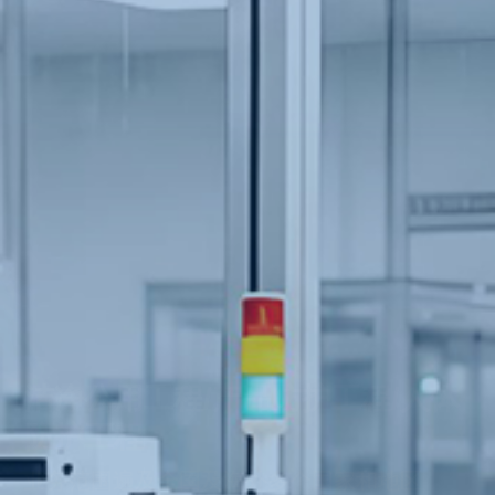
拥有无菌/净化/防静电产品及防护
行业技术
技术研发,拥有一批有着高级技术且行业经验
丰富人才队伍，长期从事新技术的研发