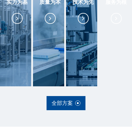
实力为基
质量为本
技术为先
服务为根
全部方案